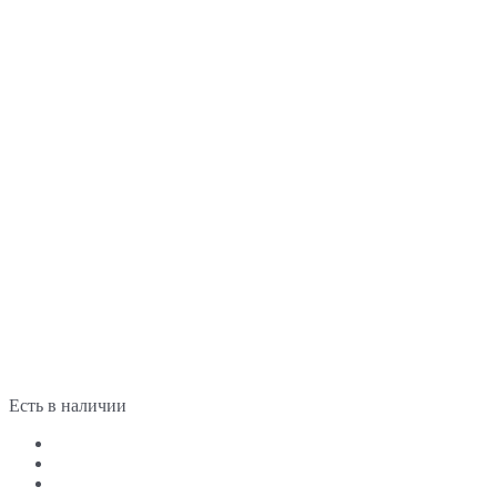
Есть в наличии