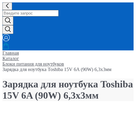
Главная
Каталог
Блоки питания для ноутбуков
Зарядка для ноутбука Toshiba 15V 6A (90W) 6,3x3мм
Зарядка для ноутбука Toshiba
15V 6A (90W) 6,3x3мм