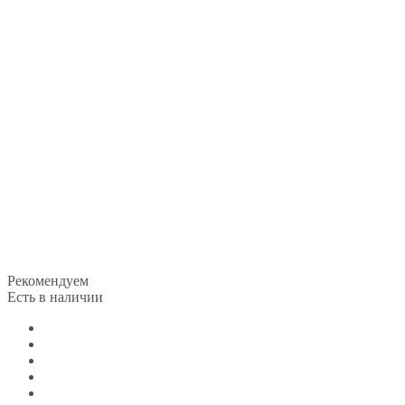
Рекомендуем
Есть в наличии