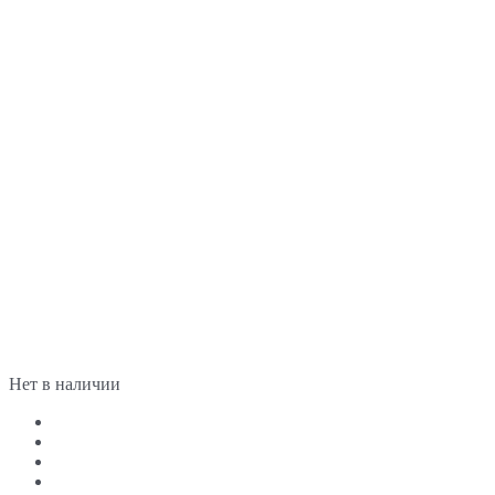
Нет в наличии