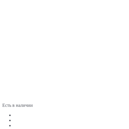
Есть в наличии