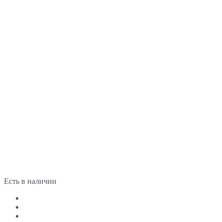
Есть в наличии