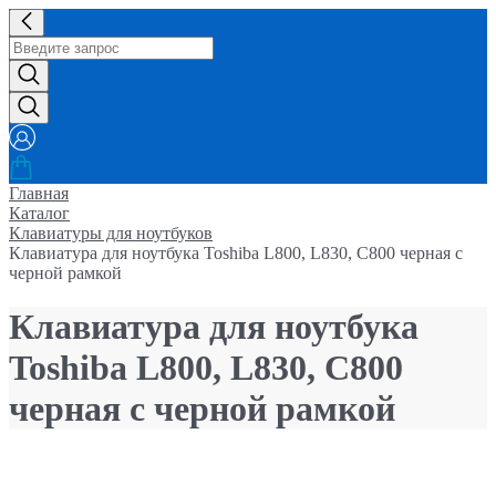
Главная
Каталог
Клавиатуры для ноутбуков
Клавиатура для ноутбука Toshiba L800, L830, C800 черная с
черной рамкой
Клавиатура для ноутбука
Toshiba L800, L830, C800
черная с черной рамкой