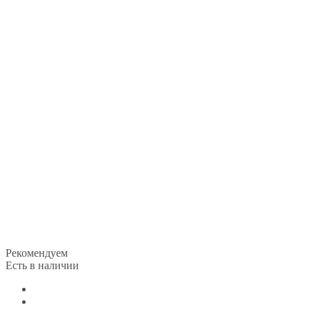
Рекомендуем
Есть в наличии