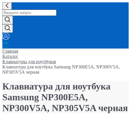
Главная
Каталог
Клавиатуры для ноутбуков
Клавиатура для ноутбука Samsung NP300E5A, NP300V5A,
NP305V5A черная
Клавиатура для ноутбука
Samsung NP300E5A,
NP300V5A, NP305V5A черная