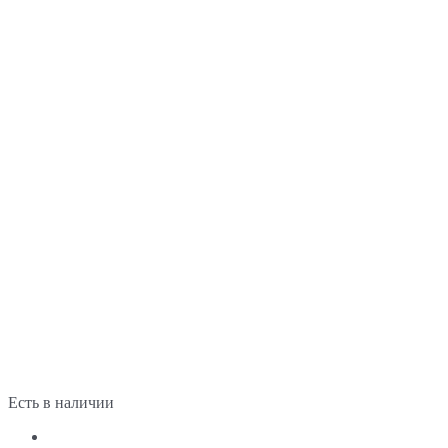
Есть в наличии