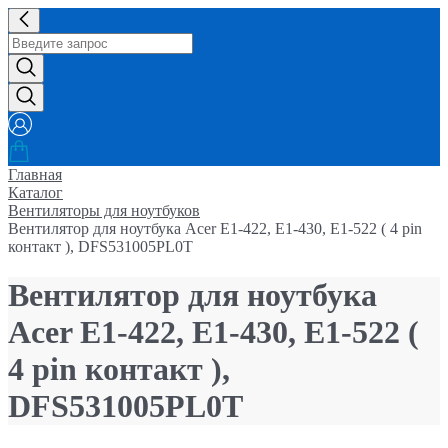
Главная
Каталог
Вентиляторы для ноутбуков
Вентилятор для ноутбука Acer E1-422, E1-430, E1-522 ( 4 pin
контакт ), DFS531005PL0T
Вентилятор для ноутбука
Acer E1-422, E1-430, E1-522 (
4 pin контакт ),
DFS531005PL0T