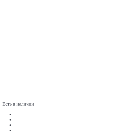
Есть в наличии