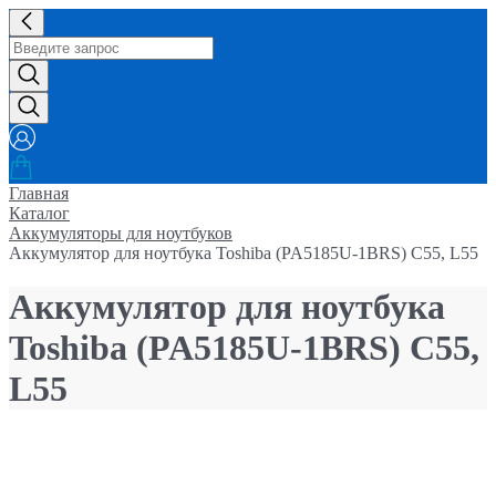
Главная
Каталог
Аккумуляторы для ноутбуков
Аккумулятор для ноутбука Toshiba (PA5185U-1BRS) C55, L55
Аккумулятор для ноутбука
Toshiba (PA5185U-1BRS) C55,
L55