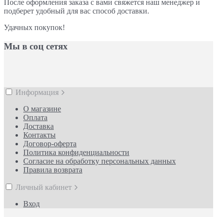
После оформления заказа с вами свяжется наш менеджер и
подберет удобный для вас способ доставки.
Удачных покупок!
Мы в соц сетях
Информация
О магазине
Оплата
Доставка
Контакты
Договор-оферта
Политика конфиденциальности
Согласие на обработку персональных данных
Правила возврата
Личный кабинет
Вход