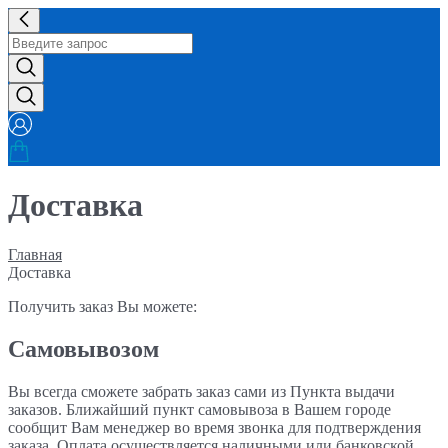
Доставка
Главная
Доставка
Получить заказ Вы можете:
Самовывозом
Вы всегда сможете забрать заказ сами из Пункта выдачи
заказов. Ближайший пункт самовывоза в Вашем городе
сообщит Вам
менеджер во время звонка для подтверждения
заказа. Оплата осуществляется наличными или банковской