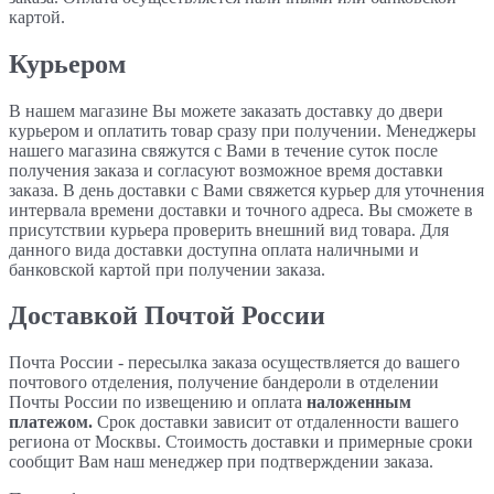
картой.
Курьером
В нашем магазине Вы можете заказать доставку до двери
курьером и оплатить товар сразу при получении. Менеджеры
нашего магазина свяжутся с Вами в течение суток после
получения заказа и согласуют возможное время доставки
заказа. В день доставки с Вами свяжется курьер для уточнения
интервала времени доставки и точного адреса. Вы сможете в
присутствии курьера проверить внешний вид товара. Для
данного вида доставки доступна оплата наличными и
банковской картой при получении заказа.
Доставкой Почтой России
Почта России
- пересылка заказа осуществляется
до вашего
почтового отделения, получение бандероли в отделении
Почты России по извещению и оплата
наложенным
платежом.
Срок доставки зависит от отдаленности вашего
региона от Москвы. Стоимость доставки и примерные сроки
сообщит Вам наш менеджер при подтверждении заказа.