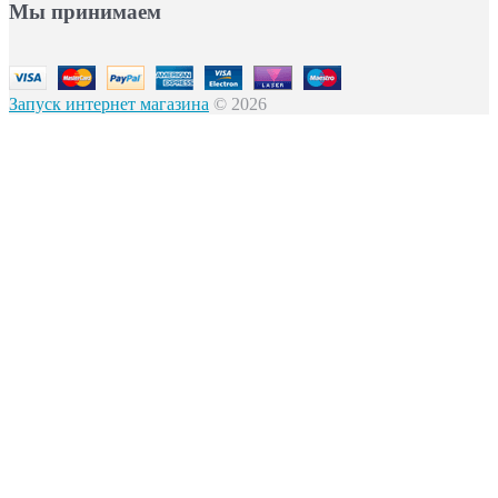
Мы принимаем
Запуск интернет магазина
© 2026