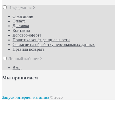
Информация
О магазине
Оплата
Доставка
Контакты
Договор-оферта
Политика конфиденциальности
Согласие на обработку персональных данных
Правила возврата
Личный кабинет
Вход
Мы принимаем
Запуск интернет магазина
© 2026