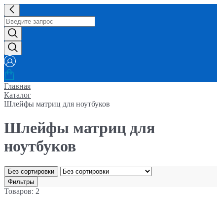
Главная
Каталог
Шлейфы матриц для ноутбуков
Шлейфы матриц для
ноутбуков
Без сортировки
Фильтры
Товаров: 2